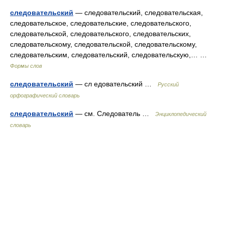
следовательский
— следовательский, следовательская,
следовательское, следовательские, следовательского,
следовательской, следовательского, следовательских,
следовательскому, следовательской, следовательскому,
следовательским, следовательский, следовательскую,… …
Формы слов
следовательский
— сл едовательский …
Русский
орфографический словарь
следовательский
— см. Следователь …
Энциклопедический
словарь