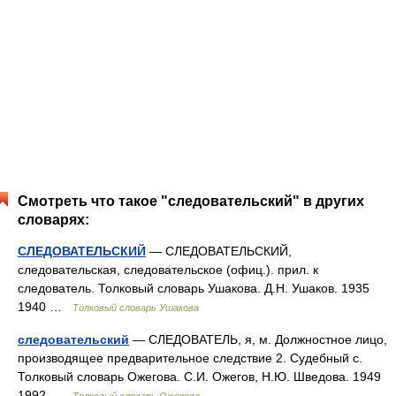
Смотреть что такое "следовательский" в других
словарях:
СЛЕДОВАТЕЛЬСКИЙ
— СЛЕДОВАТЕЛЬСКИЙ,
следовательская, следовательское (офиц.). прил. к
следователь. Толковый словарь Ушакова. Д.Н. Ушаков. 1935
1940 …
Толковый словарь Ушакова
следовательский
— СЛЕДОВАТЕЛЬ, я, м. Должностное лицо,
производящее предварительное следствие 2. Судебный с.
Толковый словарь Ожегова. С.И. Ожегов, Н.Ю. Шведова. 1949
1992 …